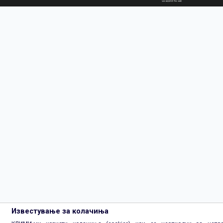
Известување за колачиња