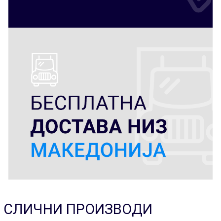
СЛИЧНИ ПРОИЗВОДИ