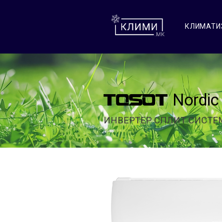
КЛИМАТИ
Nordi
ИНВЕРТЕР СПЛИТ СИСТЕ