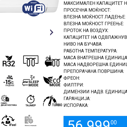
МАКСИМАЛЕН КАПАЦИТЕТ Н
ПРОСЕЧНА МОЌНОСТ:
ВЛЕЗНА МОЌНОСТ ЛАДЕЊЕ:
ВЛЕЗНА МОЌНОСТ ГРЕЕЊЕ:
ПРОТОК НА ВОЗДУХ:
Next
КАПАЦИТЕТ НА ОДВЛАЖНУВ
НИВО НА БУЧАВА:
РАБОТНА ТЕМПЕРАТУРА:
МАСА ВНАТРЕШНА ЕДИНИЦА
МАСА НАДВОРЕШНА ЕДИНИЦ
ПРЕПОРАЧАНА ПОВРШИНА:
ФРЕОН:
ФИЛТРИ:
ДИМЕНЗИИ НАДВ. ЕДИНИЦА
ГАРАНЦИЈА:
ИСПОРАКА:
56.999
00