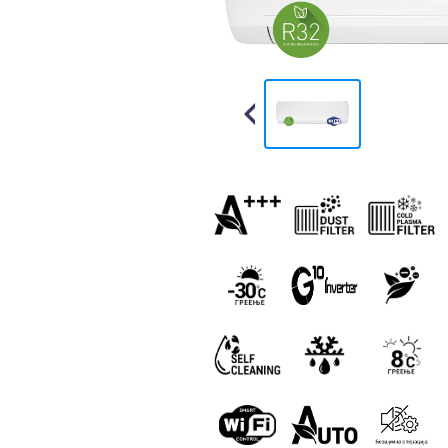
Previous