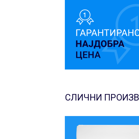
СЛИЧНИ ПРОИЗ