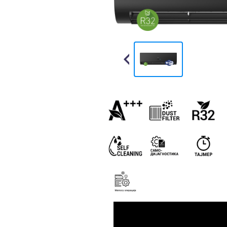
Previous