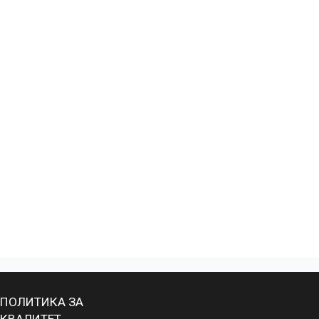
ПОЛИТИКА ЗА
КВАЛИТЕТ