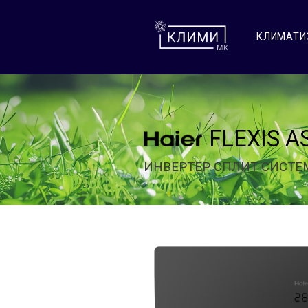
КЛИМАТИ
FLEXIS 
ИНВЕРТЕР СПЛИТ СИСТЕ