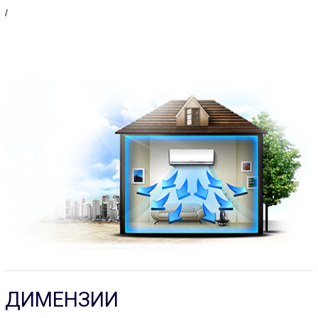
/
ДИМЕНЗИИ